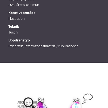
Ovanåkers kommun
Kreativt område
Illustration
Teknik
Tusch
Uppdragstyp
Infografik, Informationsmaterial/Publikationer