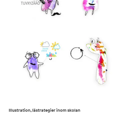
Illustration, lästrategier inom skolan