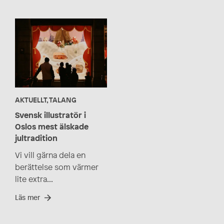
AKTUELLT, TALANG
Svensk illustratör i
Oslos mest älskade
jultradition
Vi vill gärna dela en
berättelse som värmer
lite extra...
Läs mer