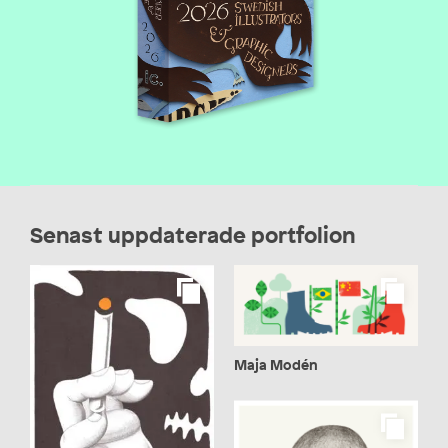
Senast uppdaterade portfolion
Maja Modén