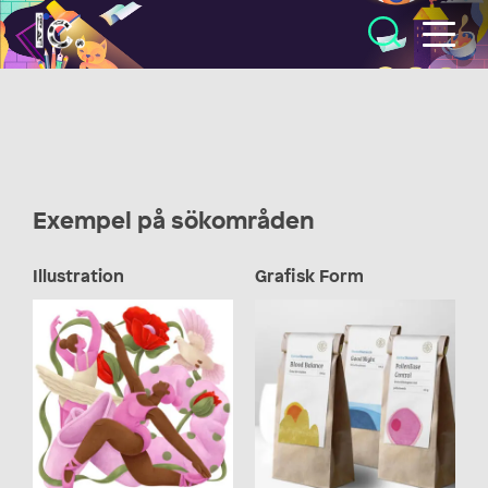
Illustratörcentrum
Exempel på sökområden
Illustration
Grafisk Form