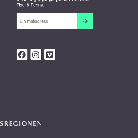
Pixel & Penna.