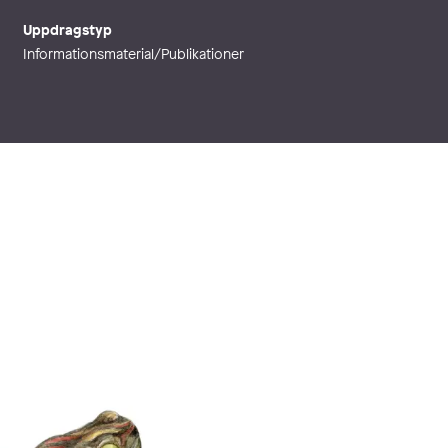
Uppdragstyp
Informationsmaterial/Publikationer