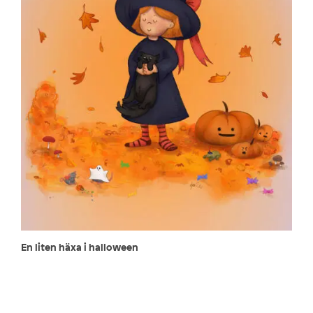
En liten häxa i halloween