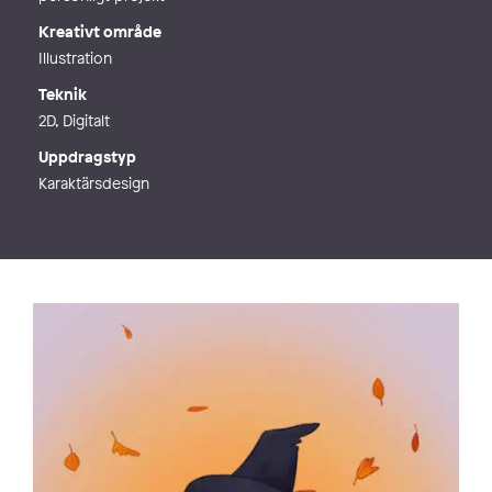
Kreativt område
Illustration
Teknik
2D, Digitalt
Uppdragstyp
Karaktärsdesign