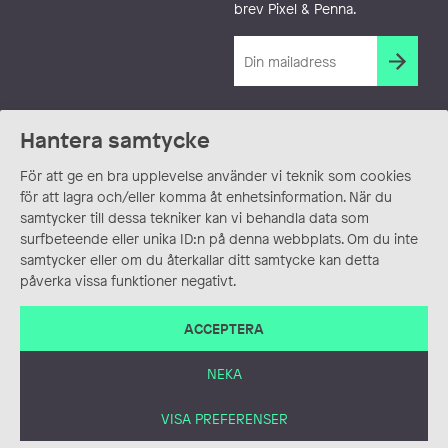
brev Pixel & Penna.
Hantera samtycke
För att ge en bra upplevelse använder vi teknik som cookies
för att lagra och/eller komma åt enhetsinformation. När du
samtycker till dessa tekniker kan vi behandla data som
surfbeteende eller unika ID:n på denna webbplats. Om du inte
samtycker eller om du återkallar ditt samtycke kan detta
påverka vissa funktioner negativt.
ACCEPTERA
NEKA
VISA PREFERENSER