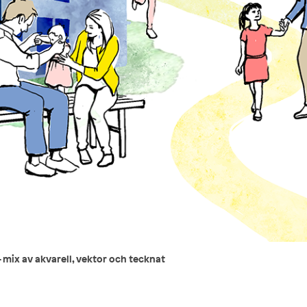
 mix av akvarell, vektor och tecknat