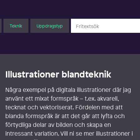
Teknik
Uppdragstyp
Illustrationer blandteknik
Några exempel på digitala illustrationer där jag
använt ett mixat formspråk – t.ex. akvarell,
tecknat och vektoriserat. Fördelen med att
blanda formspråk är att det går att lyfta och
förtydliga delar av bilden och skapa en
intressant variation. Vill ni se mer illustrationer i