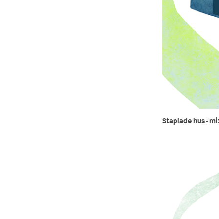
Staplade hus - mi