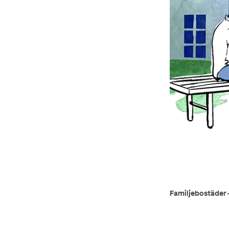
Familjebostäder -