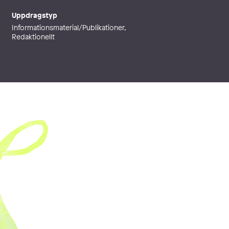
Uppdragstyp
Informationsmaterial/Publikationer,
Redaktionellt