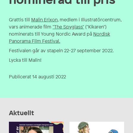
Grattis till
Malin Erixon,
medlem i Illustratörcentrum,
vars animerade film
"The Spyglass"
("Kikaren")
nominerats till Young Nordic Award på
Nordisk
Panorama Film Festival.
Festivalen går av stapeln 22-27 september 2022.
Lycka till Malin!
Publicerat 14 augusti 2022
Aktuellt