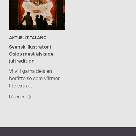
AKTUELLT, TALANG
Svensk illustratör i
Oslos mest älskade
jultradition
Vi vill gärna dela en
berättelse som värmer
lite extra...
Läs mer