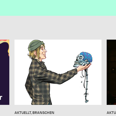
AKTUELLT, BRANSCHEN
AKTU