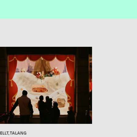
ELLT, TALANG