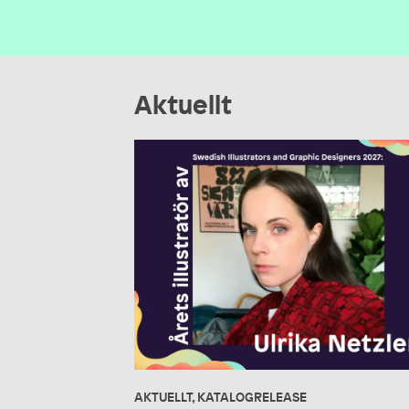
Aktuellt
AKTUELLT, KATALOGRELEASE