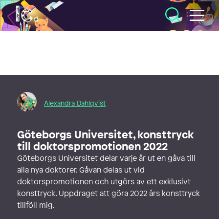
Illustratörcentrum
Alexandra Dahlqvist
Göteborgs Universitet, konsttryck
till doktorspromotionen 2022
Göteborgs Universitet delar varje år ut en gåva till
alla nya doktorer. Gåvan delas ut vid
doktorspromotionen och utgörs av ett exklusivt
konsttryck. Uppdraget att göra 2022 års konsttryck
tillföll mig.