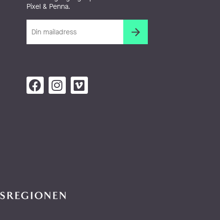
Pixel & Penna.