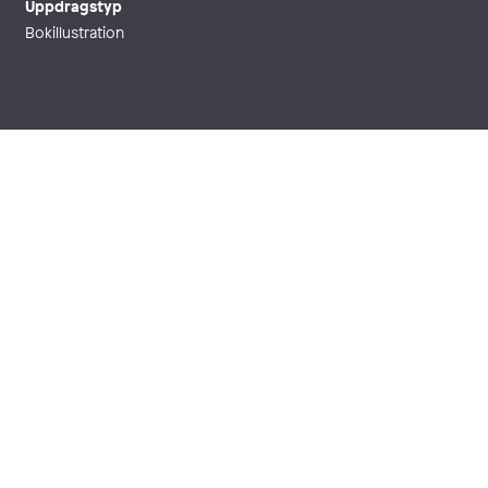
Uppdragstyp
Bokillustration