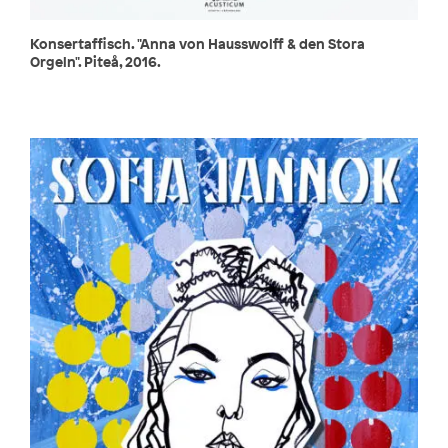
Konsertaffisch. "Anna von Hausswolff & den Stora
Orgeln". Piteå, 2016.