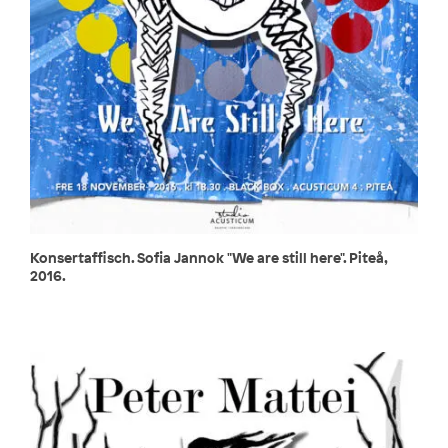
Konsertaffisch. Sofia Jannok "We are still here". Piteå,
2016.