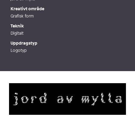
Kreativt område
Grafisk form
Teknik
Digitalt
Uppdragstyp
Logotyp