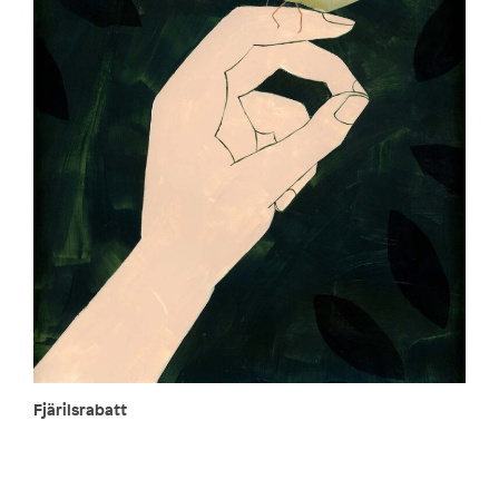
Fjärilsrabatt