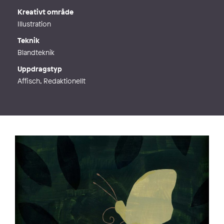
Kreativt område
Illustration
Teknik
Blandteknik
Uppdragstyp
Affisch, Redaktionellt