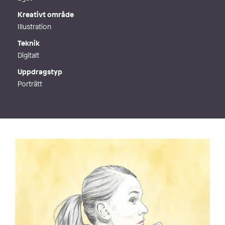
Kreativt område
Illustration
Teknik
Digitalt
Uppdragstyp
Porträtt