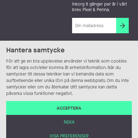
inkorg 8 gånger per år i vårt
brev Pixel & Penna.
Hantera samtycke
För att ge en bra upplevelse använder vi teknik som cookies
för att lagra och/eller komma åt enhetsinformation. När du
samtycker till dessa tekniker kan vi behandla data som
surfbeteende eller unika ID:n på denna webbplats. Om du inte
samtycker eller om du återkallar ditt samtycke kan detta
påverka vissa funktioner negativt.
ACCEPTERA
NEKA
VISA PREFERENSER