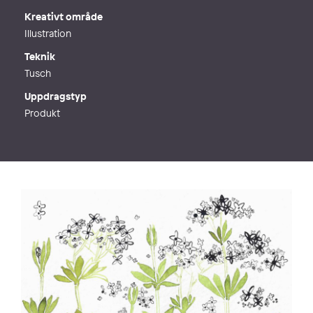
Kreativt område
Illustration
Teknik
Tusch
Uppdragstyp
Produkt