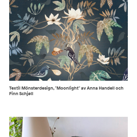
Textil Mönsterdesign, "Moonlight" av Anna Handell och
Finn Schjøll