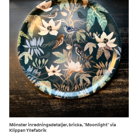
Mönster inredningsdetaljer, bricka, "Moonlight" via
Klippan Yllefabrik