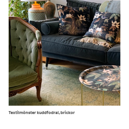
Textilmönster kuddfodral, brickor