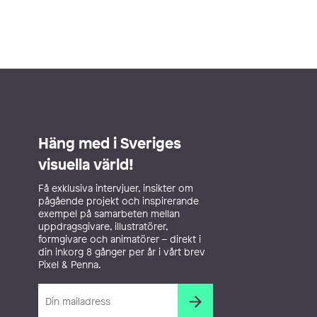
Häng med i Sveriges
visuella värld!
Få exklusiva intervjuer, insikter om
pågående projekt och inspirerande
exempel på samarbeten mellan
uppdragsgivare, illustratörer,
formgivare och animatörer – direkt i
din inkorg 8 gånger per år i vårt brev
Pixel & Penna.