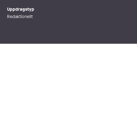
Uppdragstyp
Redaktionellt