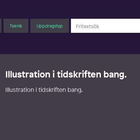
Teknik
Uppdragstyp
Illustration i tidskriften bang.
Illustration i tidskriften bang.