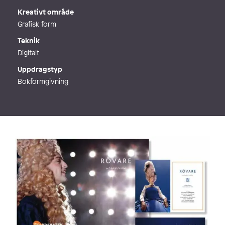
Kreativt område
Grafisk form
Teknik
Digitalt
Uppdragstyp
Bokformgivning