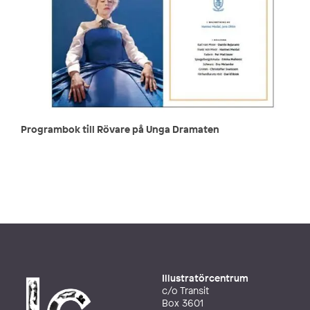
Programbok till Rövare på Unga Dramaten
Illustratörcentrum
c/o Transit
Box 3601