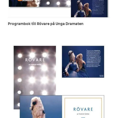
Programbok till Rövare på Unga Dramaten