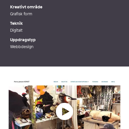
Kreativt område
Grafisk form
Teknik
Digitalt
Uppdragstyp
Webbdesign