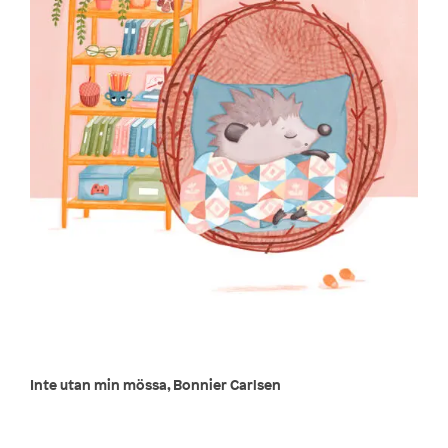
Inte utan min mössa, Bonnier Carlsen