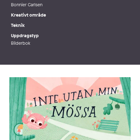
Bonnier Carlsen
Kreativt område
Teknik
Uppdragstyp
Bilderbok