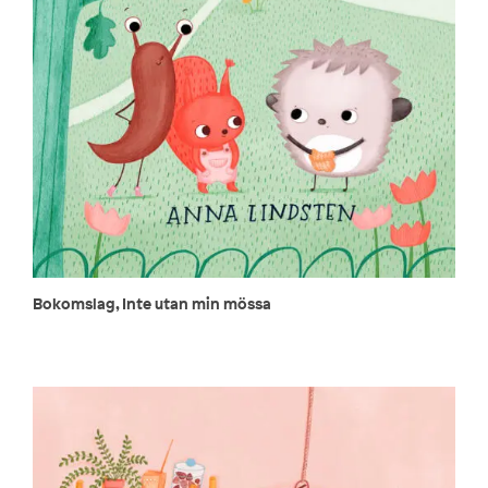
Bokomslag, Inte utan min mössa