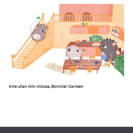
Inte utan min mössa, Bonnier Carlsen