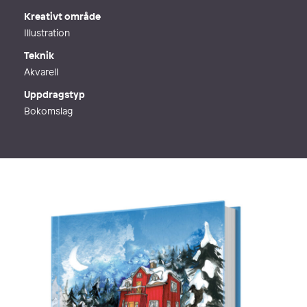
Kreativt område
Illustration
Teknik
Akvarell
Uppdragstyp
Bokomslag