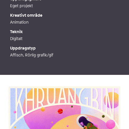
Eget projekt
Kreativt område
Animation
Teknik
Digitalt
Uppdragstyp
Affisch, Rörlig grafik/gif