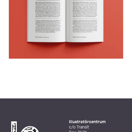
Illustratörcentrum
c/o Transit