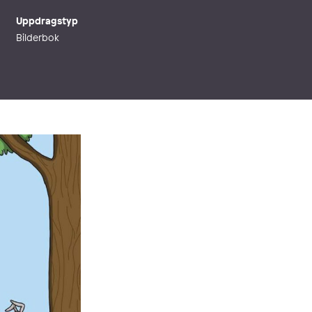
Uppdragstyp
Bilderbok