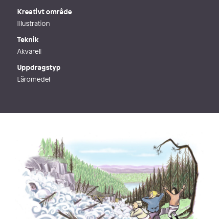
Kreativt område
Illustration
Teknik
Akvarell
Uppdragstyp
Läromedel