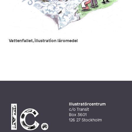
Vattenfallet, illustration läromedel
Illustratörcentrum
c/o Transit
Box 3601
126 27 Stockholm