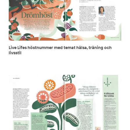
Live Lifes höstnummer med temat hälsa, träning och
livsstil