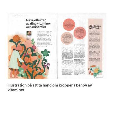
Illustration på att ta hand om kroppens behov av
vitaminer