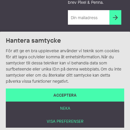
brev Pixel & Penna.
Hantera samtycke
För att ge en bra upplevelse använder vi teknik som cookies
för att lagra och/eller komma åt enhetsinformation. När du
samtycker till dessa tekniker kan vi behandla data som
surfbeteende eller unika ID:n på denna webbplats. Om du inte
samtycker eller om du återkallar ditt samtycke kan detta
påverka vissa funktioner negativt.
ACCEPTERA
NEKA
VISA PREFERENSER