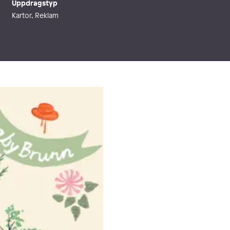
Uppdragstyp
Kartor, Reklam