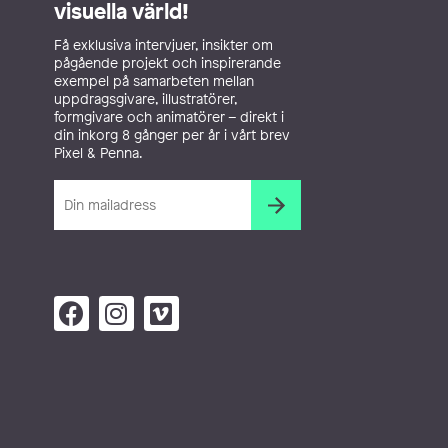
visuella värld!
Få exklusiva intervjuer, insikter om
pågående projekt och inspirerande
exempel på samarbeten mellan
uppdragsgivare, illustratörer,
formgivare och animatörer – direkt i
din inkorg 8 gånger per år i vårt brev
Pixel & Penna.