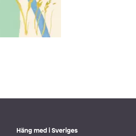
Häng med i Sveriges