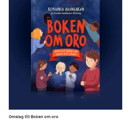
Omslag till Boken om oro