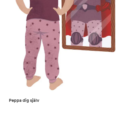
Peppa dig själv