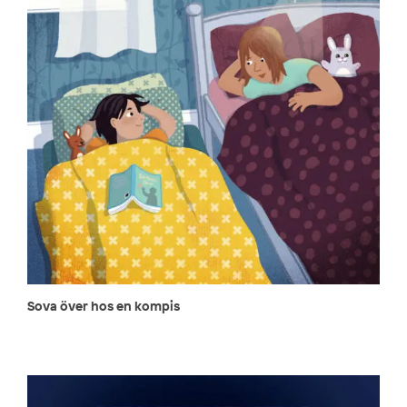
Sova över hos en kompis