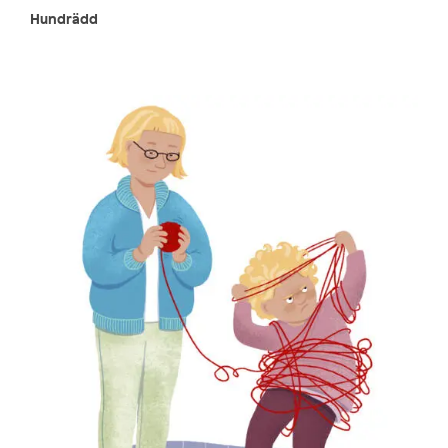
Hundrädd