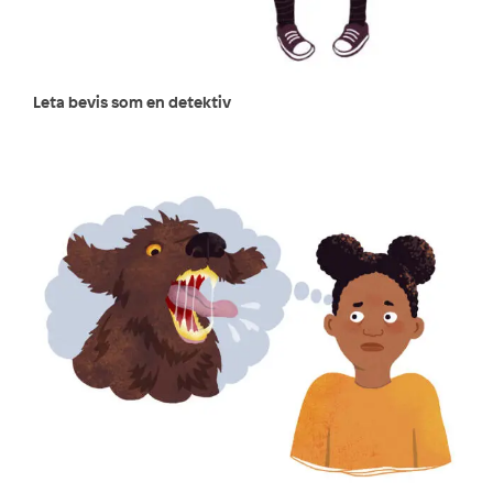
Leta bevis som en detektiv