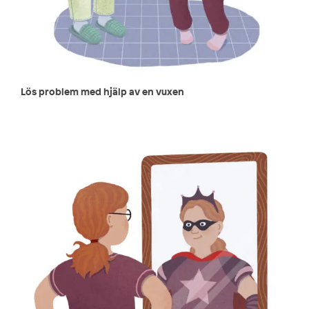
Lös problem med hjälp av en vuxen