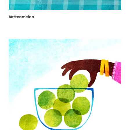
Vattenmelon