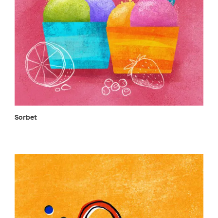
Sorbet