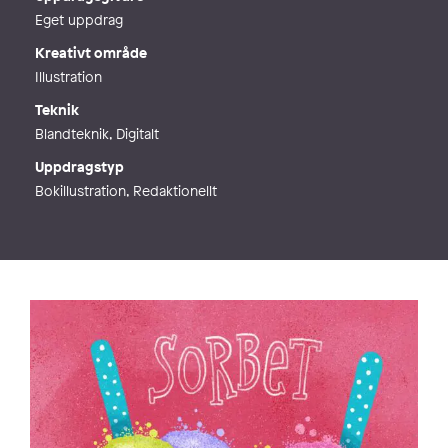
Eget uppdrag
Kreativt område
Illustration
Teknik
Blandteknik, Digitalt
Uppdragstyp
Bokillustration, Redaktionellt