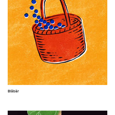
Blåbär