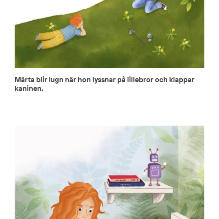
Märta blir lugn när hon lyssnar på lillebror och klappar
kaninen.