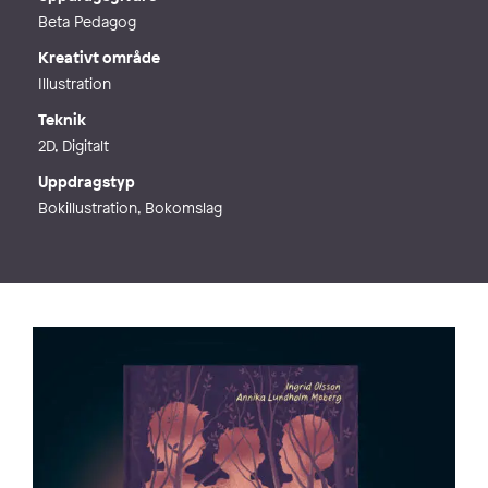
Beta Pedagog
Kreativt område
Illustration
Teknik
2D, Digitalt
Uppdragstyp
Bokillustration, Bokomslag