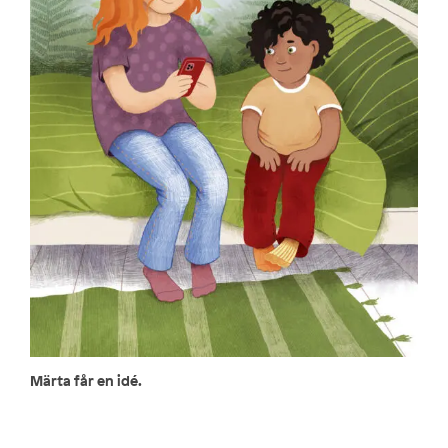
Märta får en idé.