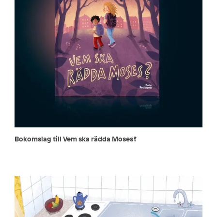
Bokomslag till Vem ska rädda Moses?