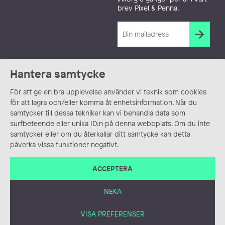
brev Pixel & Penna.
Hantera samtycke
För att ge en bra upplevelse använder vi teknik som cookies
för att lagra och/eller komma åt enhetsinformation. När du
samtycker till dessa tekniker kan vi behandla data som
surfbeteende eller unika ID:n på denna webbplats. Om du inte
samtycker eller om du återkallar ditt samtycke kan detta
påverka vissa funktioner negativt.
ACCEPTERA
NEKA
VISA PREFERENSER