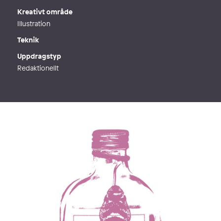
Kreativt område
Illustration
Teknik
Uppdragstyp
Redaktionellt