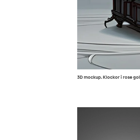
3D mockup. Klockor i rose gold