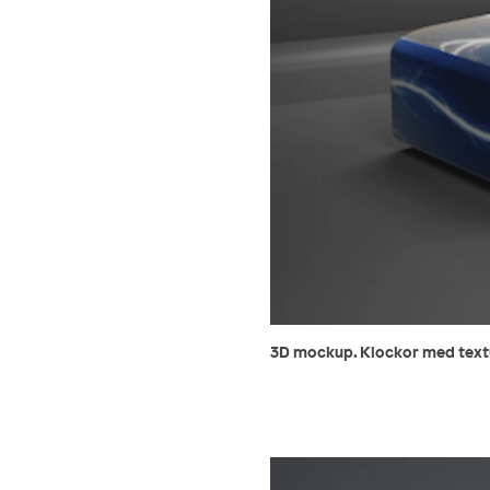
3D mockup. Klockor med textur 