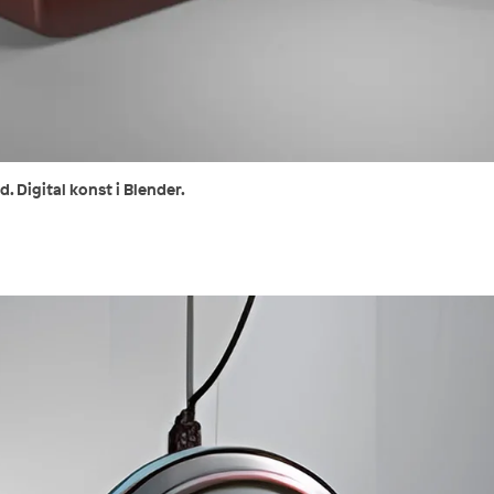
. Digital konst i Blender.