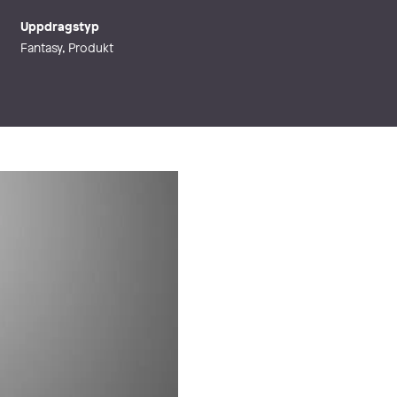
Uppdragstyp
Fantasy, Produkt