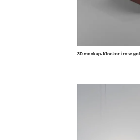
3D mockup. Klockor i rose gold