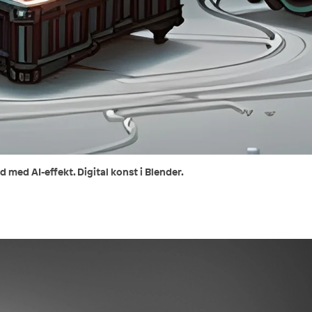
 med AI-effekt. Digital konst i Blender.