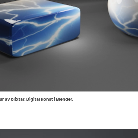
av blixtar. Digital konst i Blender.