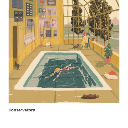
Conservatory