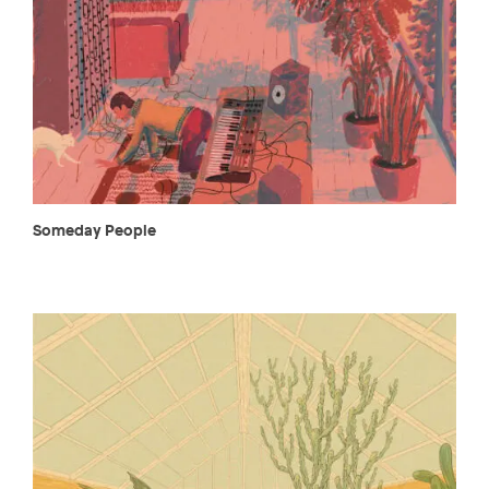
Someday People