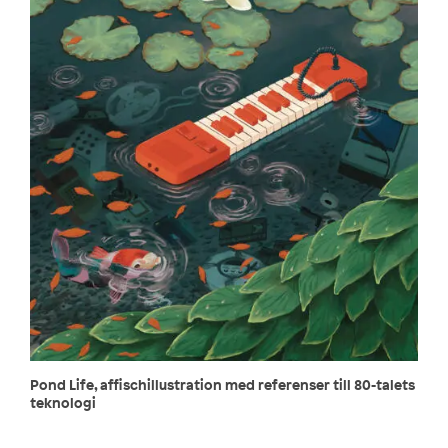
Pond Life, affischillustration med referenser till 80-talets
teknologi