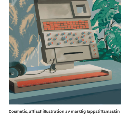
Cosmetic, affischillustration av märklig läppstiftsmaskin