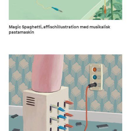
Magic Spaghetti, affischillustration med musikalisk
pastamaskin