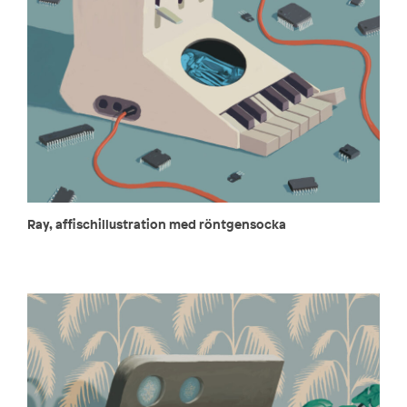
Ray, affischillustration med röntgensocka