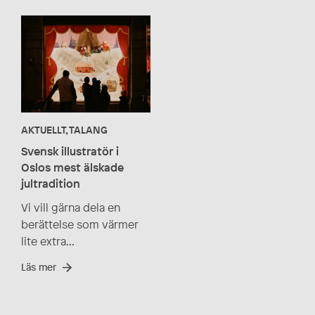
AKTUELLT, TALANG
Svensk illustratör i
Oslos mest älskade
jultradition
Vi vill gärna dela en
berättelse som värmer
lite extra...
Läs mer