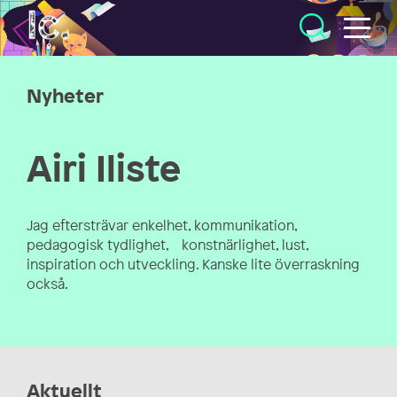
Illustratörcentrum
Nyheter
Airi Iliste
Jag eftersträvar enkelhet, kommunikation,
pedagogisk tydlighet, konstnärlighet, lust,
inspiration och utveckling. Kanske lite överraskning
också.
Aktuellt