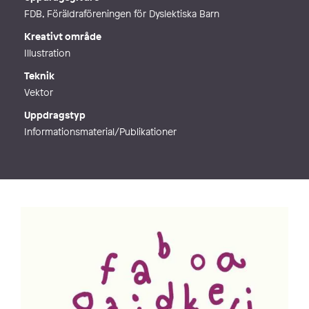
FDB, Föräldraföreningen för Dyslektiska Barn
Kreativt område
Illustration
Teknik
Vektor
Uppdragstyp
Informationsmaterial/Publikationer