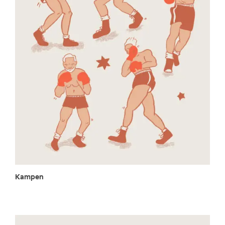
Kampen