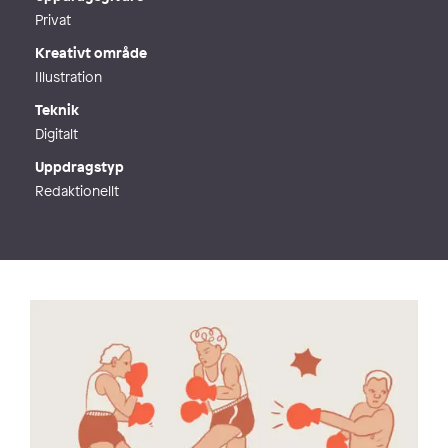
Privat
Kreativt område
Illustration
Teknik
Digitalt
Uppdragstyp
Redaktionellt