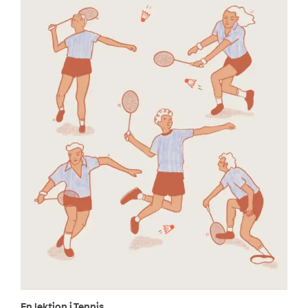
En lektion i Tennis