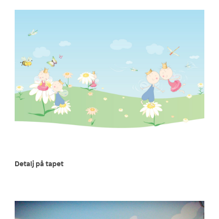
Detalj på tapet