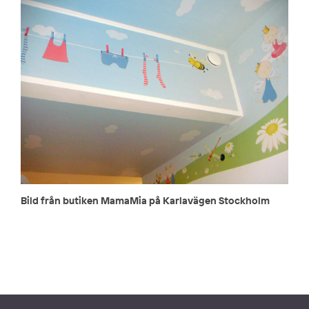
Bild från butiken MamaMia på Karlavägen Stockholm