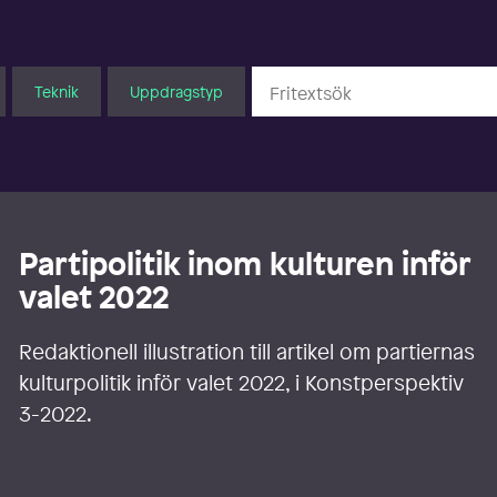
Teknik
Uppdragstyp
Partipolitik inom kulturen inför
valet 2022
Redaktionell illustration till artikel om partiernas
kulturpolitik inför valet 2022, i Konstperspektiv
3-2022.