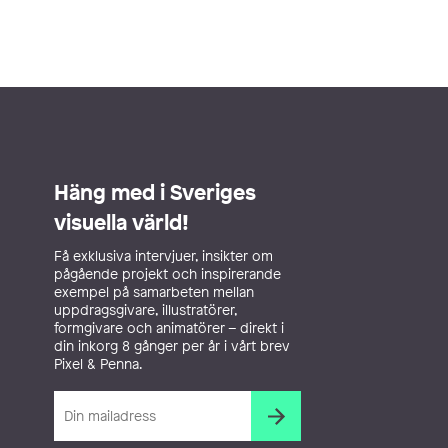
Häng med i Sveriges
visuella värld!
Få exklusiva intervjuer, insikter om
pågående projekt och inspirerande
exempel på samarbeten mellan
uppdragsgivare, illustratörer,
formgivare och animatörer – direkt i
din inkorg 8 gånger per år i vårt brev
Pixel & Penna.