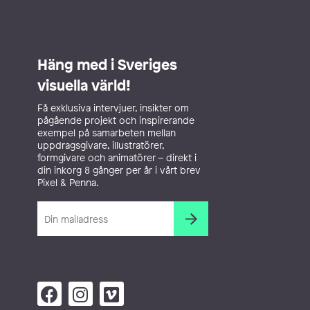
Häng med i Sveriges
visuella värld!
Få exklusiva intervjuer, insikter om
pågående projekt och inspirerande
exempel på samarbeten mellan
uppdragsgivare, illustratörer,
formgivare och animatörer – direkt i
din inkorg 8 gånger per år i vårt brev
Pixel & Penna.