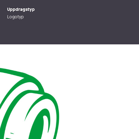
Uppdragstyp
Logotyp