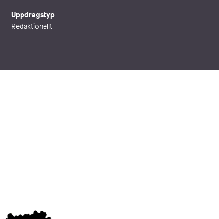
Uppdragstyp
Redaktionellt