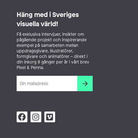
Häng med i Sveriges
visuella värld!
Få exklusiva intervjuer, insikter om
pågående projekt och inspirerande
exempel på samarbeten mellan
uppdragsgivare, illustratörer,
formgivare och animatörer – direkt i
din inkorg 8 gånger per år i vårt brev
Pixel & Penna.