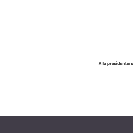
Alla presidenters