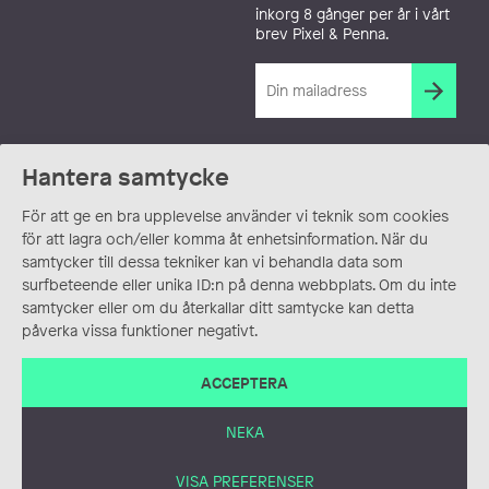
inkorg 8 gånger per år i vårt
brev Pixel & Penna.
Hantera samtycke
För att ge en bra upplevelse använder vi teknik som cookies
för att lagra och/eller komma åt enhetsinformation. När du
samtycker till dessa tekniker kan vi behandla data som
surfbeteende eller unika ID:n på denna webbplats. Om du inte
samtycker eller om du återkallar ditt samtycke kan detta
påverka vissa funktioner negativt.
ACCEPTERA
NEKA
VISA PREFERENSER