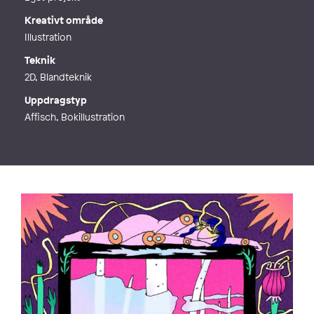
Kreativt område
Illustration
Teknik
2D, Blandteknik
Uppdragstyp
Affisch, Bokillustration