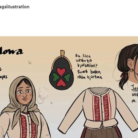
agsillustration