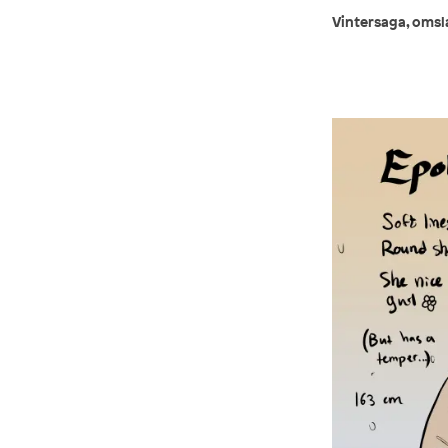
Vintersaga, omsl