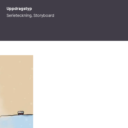
Uppdragstyp
Serieteckning, Storyboard