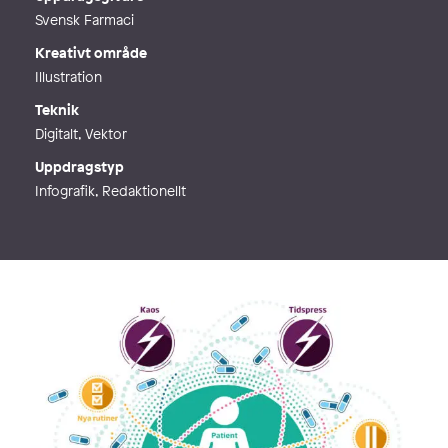
Svensk Farmaci
Kreativt område
Illustration
Teknik
Digitalt, Vektor
Uppdragstyp
Infografik, Redaktionellt