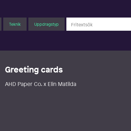
Teknik
Uppdragstyp
Greeting cards
AHD Paper Co. x Elin Matilda