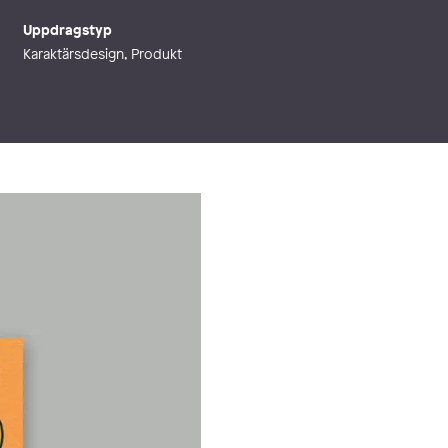
Uppdragstyp
Karaktärsdesign, Produkt