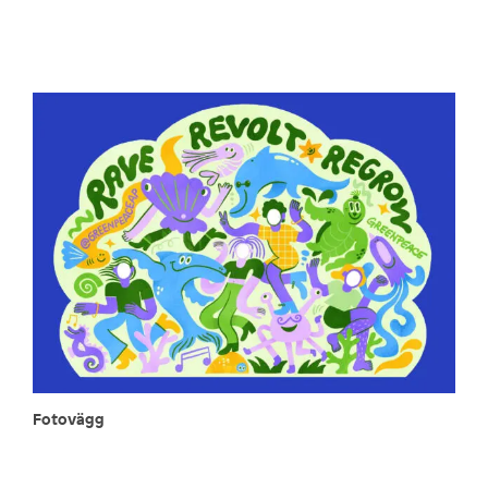
Fotovägg