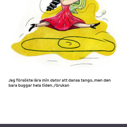
Jag försökte lära min dator att dansa tango, men den
bara buggar hela tiden./Grukan