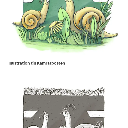
Illustration till Kamratposten