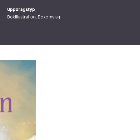
Uppdragstyp
Bokillustration, Bokomslag