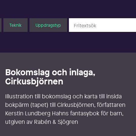
Teknik
Uppdragstyp
Bokomslag och inlaga,
Cirkusbjörnen
Illustration till bokomslag och karta till insida
bokpärm (tapet) till Cirkusbjörnen, författaren
Kerstin Lundberg Hahns fantasybok för barn,
utgiven av Rabén & Sjögren