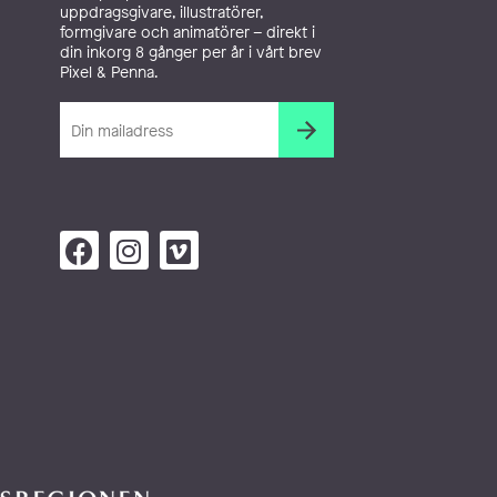
uppdragsgivare, illustratörer,
formgivare och animatörer – direkt i
din inkorg 8 gånger per år i vårt brev
Pixel & Penna.