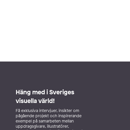
Häng med i Sveriges
visuella värld!
Få exklusiva intervjuer, insikter om
pågående projekt och inspirerande
exempel på samarbeten mellan
uppdragsgivare, illustratörer,